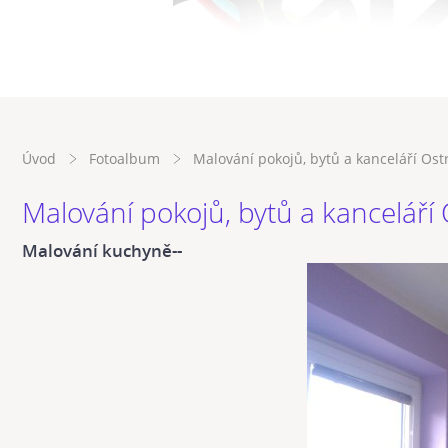
Úvod
Fotoalbum
Malování pokojů, bytů a kanceláří Ost
Malování pokojů, bytů a kanceláří
Malování kuchyně--