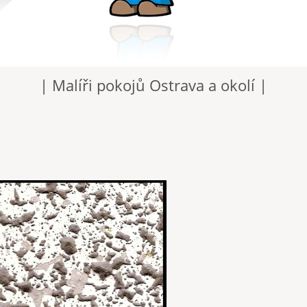
| Malíři pokojů Ostrava a okolí |